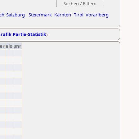
ch
Salzburg
Steiermark
Kärnten
Tirol
Vorarlberg
rafik Partie-Statistik
)
er
elo
pnr