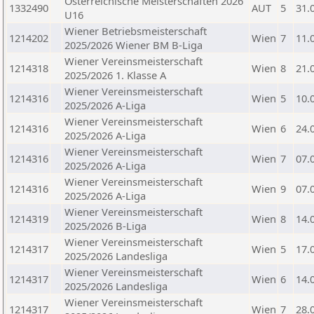
Österreichische Meisterschaften 2026
1332490
AUT
5
31.
U16
Wiener Betriebsmeisterschaft
1214202
Wien
7
11.
2025/2026 Wiener BM B-Liga
Wiener Vereinsmeisterschaft
1214318
Wien
8
21.
2025/2026 1. Klasse A
Wiener Vereinsmeisterschaft
1214316
Wien
5
10.
2025/2026 A-Liga
Wiener Vereinsmeisterschaft
1214316
Wien
6
24.
2025/2026 A-Liga
Wiener Vereinsmeisterschaft
1214316
Wien
7
07.
2025/2026 A-Liga
Wiener Vereinsmeisterschaft
1214316
Wien
9
07.
2025/2026 A-Liga
Wiener Vereinsmeisterschaft
1214319
Wien
8
14.
2025/2026 B-Liga
Wiener Vereinsmeisterschaft
1214317
Wien
5
17.
2025/2026 Landesliga
Wiener Vereinsmeisterschaft
1214317
Wien
6
14.
2025/2026 Landesliga
Wiener Vereinsmeisterschaft
1214317
Wien
7
28.