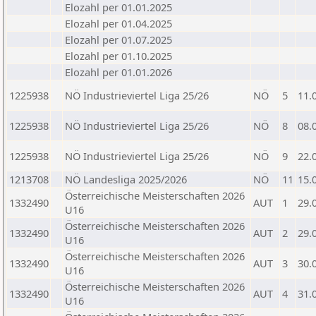
Elozahl per 01.01.2025
Elozahl per 01.04.2025
Elozahl per 01.07.2025
Elozahl per 01.10.2025
Elozahl per 01.01.2026
1225938
NÖ Industrieviertel Liga 25/26
NÖ
5
11.
1225938
NÖ Industrieviertel Liga 25/26
NÖ
8
08.
1225938
NÖ Industrieviertel Liga 25/26
NÖ
9
22.
1213708
NÖ Landesliga 2025/2026
NÖ
11
15.
Österreichische Meisterschaften 2026
1332490
AUT
1
29.
U16
Österreichische Meisterschaften 2026
1332490
AUT
2
29.
U16
Österreichische Meisterschaften 2026
1332490
AUT
3
30.
U16
Österreichische Meisterschaften 2026
1332490
AUT
4
31.
U16