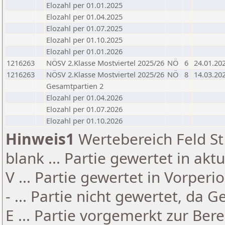
Elozahl per 01.01.2025
Elozahl per 01.04.2025
Elozahl per 01.07.2025
Elozahl per 01.10.2025
Elozahl per 01.01.2026
1216263
NÖSV 2.Klasse Mostviertel 2025/26
NÖ
6
24.01.20
1216263
NÖSV 2.Klasse Mostviertel 2025/26
NÖ
8
14.03.20
Gesamtpartien 2
Elozahl per 01.04.2026
Elozahl per 01.07.2026
Elozahl per 01.10.2026
Hinweis1
Wertebereich Feld St 
blank ... Partie gewertet in akt
V ... Partie gewertet in Vorperi
- ... Partie nicht gewertet, da 
E ... Partie vorgemerkt zur Be