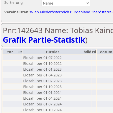
Sortierung
Vereinslisten:
Wien
Niederösterreich
Burgenland
Oberösterrei
Pnr:142643 Name: Tobias Kaind
Grafik Partie-Statistik
)
tnr
St
turnier
bdld
rd
datum
Elozahl per 01.07.2022
Elozahl per 01.10.2022
Elozahl per 01.01.2023
Elozahl per 01.04.2023
Elozahl per 01.07.2023
Elozahl per 01.10.2023
Elozahl per 01.01.2024
Elozahl per 01.04.2024
Elozahl per 01.07.2024
Elozahl per 01.10.2024