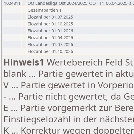
1024811
OÖ Landesliga Ost 2024/2025
OÖ
11
06.04.2025
s
Gesamtpartien 1
Elozahl per 01.07.2025
Elozahl per 01.10.2025
Elozahl per 01.01.2026
Elozahl per 01.04.2026
Elozahl per 01.07.2026
Elozahl per 01.10.2026
Hinweis1
Wertebereich Feld St 
blank ... Partie gewertet in akt
V ... Partie gewertet in Vorperi
- ... Partie nicht gewertet, da 
E ... Partie vorgemerkt zur Be
Einstiegselozahl in der nächst
K ... Korrektur wegen doppelt