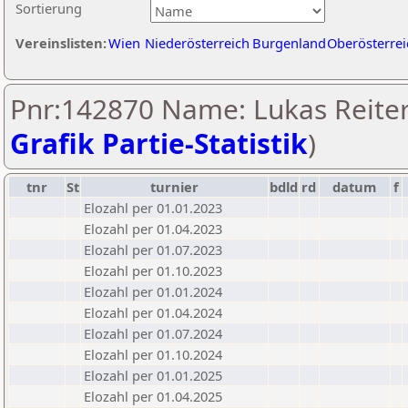
Sortierung
Vereinslisten:
Wien
Niederösterreich
Burgenland
Oberösterrei
Pnr:142870 Name: Lukas Reiter
Grafik Partie-Statistik
)
tnr
St
turnier
bdld
rd
datum
f
Elozahl per 01.01.2023
Elozahl per 01.04.2023
Elozahl per 01.07.2023
Elozahl per 01.10.2023
Elozahl per 01.01.2024
Elozahl per 01.04.2024
Elozahl per 01.07.2024
Elozahl per 01.10.2024
Elozahl per 01.01.2025
Elozahl per 01.04.2025