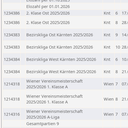
Elozahl per 01.01.2026
1234386
2. Klase Ost 2025/2026
Knt
6
17.
1234386
2. Klase Ost 2025/2026
Knt
8
28.
1234383
Bezirskliga Ost Kärnten 2025/2026
Knt
9
14.
1234383
Bezirskliga Ost Kärnten 2025/2026
Knt
10
28.
1234384
Bezirskliga West Kärnten 2025/2026
Knt
6
10.
1234384
Bezirskliga West Kärnten 2025/2026
Knt
8
21.
Wiener Vereinsmeisterschaft
1214318
Wien
7
07.
2025/2026 1. Klasse A
Wiener Vereinsmeisterschaft
1214318
Wien
8
21.
2025/2026 1. Klasse A
Wiener Vereinsmeisterschaft
1214316
Wien
7
07.
2025/2026 A-Liga
Gesamtpartien 9