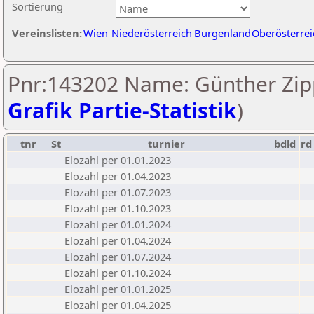
Sortierung
Vereinslisten:
Wien
Niederösterreich
Burgenland
Oberösterrei
Pnr:143202 Name: Günther Zipp
Grafik Partie-Statistik
)
tnr
St
turnier
bdld
rd
Elozahl per 01.01.2023
Elozahl per 01.04.2023
Elozahl per 01.07.2023
Elozahl per 01.10.2023
Elozahl per 01.01.2024
Elozahl per 01.04.2024
Elozahl per 01.07.2024
Elozahl per 01.10.2024
Elozahl per 01.01.2025
Elozahl per 01.04.2025