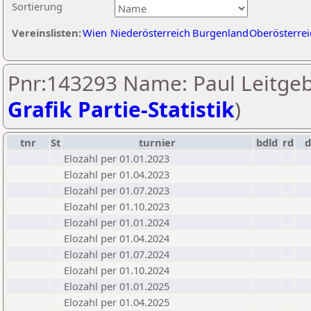
Sortierung
Vereinslisten:
Wien
Niederösterreich
Burgenland
Oberösterrei
Pnr:143293 Name: Paul Leitgeb
Grafik Partie-Statistik
)
tnr
St
turnier
bdld
rd
Elozahl per 01.01.2023
Elozahl per 01.04.2023
Elozahl per 01.07.2023
Elozahl per 01.10.2023
Elozahl per 01.01.2024
Elozahl per 01.04.2024
Elozahl per 01.07.2024
Elozahl per 01.10.2024
Elozahl per 01.01.2025
Elozahl per 01.04.2025