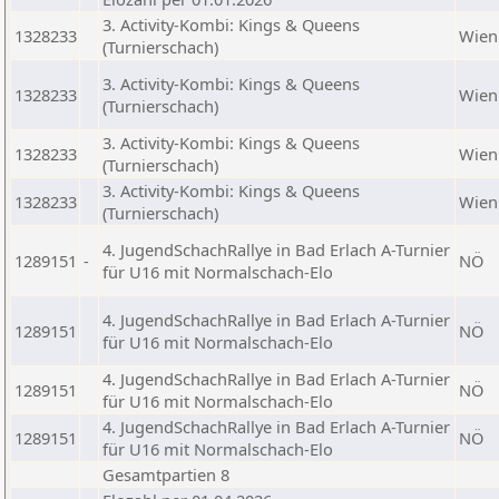
3. Activity-Kombi: Kings & Queens
1328233
Wien
(Turnierschach)
3. Activity-Kombi: Kings & Queens
1328233
Wien
(Turnierschach)
3. Activity-Kombi: Kings & Queens
1328233
Wien
(Turnierschach)
3. Activity-Kombi: Kings & Queens
1328233
Wien
(Turnierschach)
4. JugendSchachRallye in Bad Erlach A-Turnier
1289151
-
NÖ
für U16 mit Normalschach-Elo
4. JugendSchachRallye in Bad Erlach A-Turnier
1289151
NÖ
für U16 mit Normalschach-Elo
4. JugendSchachRallye in Bad Erlach A-Turnier
1289151
NÖ
für U16 mit Normalschach-Elo
4. JugendSchachRallye in Bad Erlach A-Turnier
1289151
NÖ
für U16 mit Normalschach-Elo
Gesamtpartien 8