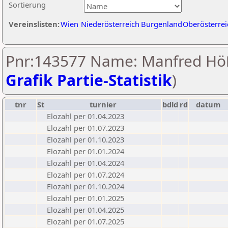
Sortierung
Vereinslisten:
Wien
Niederösterreich
Burgenland
Oberösterrei
Pnr:143577 Name: Manfred Hö
Grafik Partie-Statistik
)
tnr
St
turnier
bdld
rd
datum
Elozahl per 01.04.2023
Elozahl per 01.07.2023
Elozahl per 01.10.2023
Elozahl per 01.01.2024
Elozahl per 01.04.2024
Elozahl per 01.07.2024
Elozahl per 01.10.2024
Elozahl per 01.01.2025
Elozahl per 01.04.2025
Elozahl per 01.07.2025