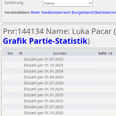
Sortierung
Vereinslisten:
Wien
Niederösterreich
Burgenland
Oberösterrei
Pnr:144134 Name: Luka Pacar (
Grafik Partie-Statistik
)
tnr
St
turnier
bdld
rd
Elozahl per 01.07.2023
Elozahl per 01.10.2023
Elozahl per 01.01.2024
Elozahl per 01.04.2024
Elozahl per 01.07.2024
Elozahl per 01.10.2024
Elozahl per 01.01.2025
Elozahl per 01.04.2025
Elozahl per 01.07.2025
Elozahl per 01.10.2025