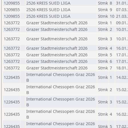
1209855
2526 KREIS SUED LIGA
Stmk
8
31.01
1209855
2526 KREIS SUED LIGA
Stmk
9
07.03
1209855
2526 KREIS SUED LIGA
Stmk
10
21.03
1263772
Grazer Stadtmeisterschaft 2026
Stmk
1
09.01
1263772
Grazer Stadtmeisterschaft 2026
Stmk
2
10.01
1263772
Grazer Stadtmeisterschaft 2026
Stmk
3
10.01
1263772
Grazer Stadtmeisterschaft 2026
Stmk
4
16.01
1263772
Grazer Stadtmeisterschaft 2026
Stmk
5
17.01
1263772
Grazer Stadtmeisterschaft 2026
Stmk
6
17.01
1263772
Grazer Stadtmeisterschaft 2026
Stmk
7
18.01
International Chessopen Graz 2026
1226435
Stmk
1
14.02
B
International Chessopen Graz 2026
1226435
Stmk
2
15.02
B
International Chessopen Graz 2026
1226435
Stmk
3
15.02
B
International Chessopen Graz 2026
1226435
Stmk
4
16.02
B
International Chessopen Graz 2026
1226435
Stmk
5
17.02