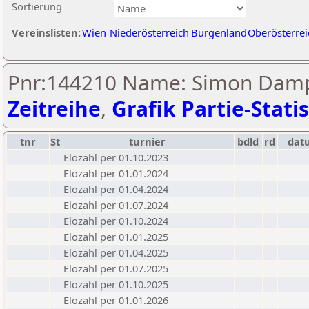
Sortierung
Vereinslisten:
Wien
Niederösterreich
Burgenland
Oberösterrei
Pnr:144210 Name: Simon Damp
Zeitreihe
,
Grafik Partie-Statis
tnr
St
turnier
bdld
rd
dat
Elozahl per 01.10.2023
Elozahl per 01.01.2024
Elozahl per 01.04.2024
Elozahl per 01.07.2024
Elozahl per 01.10.2024
Elozahl per 01.01.2025
Elozahl per 01.04.2025
Elozahl per 01.07.2025
Elozahl per 01.10.2025
Elozahl per 01.01.2026