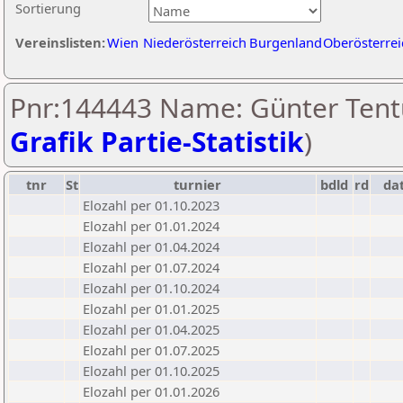
Sortierung
Vereinslisten:
Wien
Niederösterreich
Burgenland
Oberösterrei
Pnr:144443 Name: Günter Tentu
Grafik Partie-Statistik
)
tnr
St
turnier
bdld
rd
da
Elozahl per 01.10.2023
Elozahl per 01.01.2024
Elozahl per 01.04.2024
Elozahl per 01.07.2024
Elozahl per 01.10.2024
Elozahl per 01.01.2025
Elozahl per 01.04.2025
Elozahl per 01.07.2025
Elozahl per 01.10.2025
Elozahl per 01.01.2026