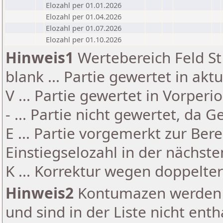
Elozahl per 01.01.2026
Elozahl per 01.04.2026
Elozahl per 01.07.2026
Elozahl per 01.10.2026
Hinweis1
Wertebereich Feld St 
blank ... Partie gewertet in akt
V ... Partie gewertet in Vorperi
- ... Partie nicht gewertet, da 
E ... Partie vorgemerkt zur Be
Einstiegselozahl in der nächst
K ... Korrektur wegen doppelt
Hinweis2
Kontumazen werden g
und sind in der Liste nicht enth