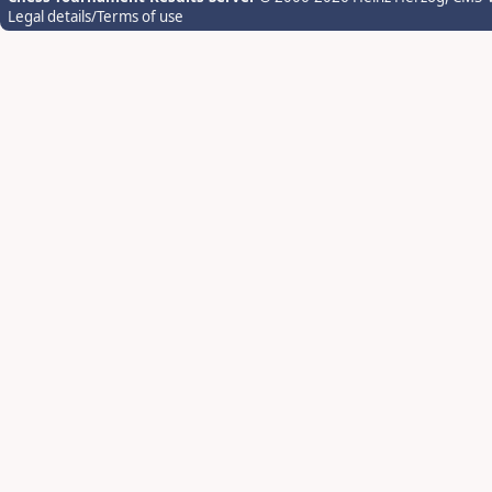
Legal details/Terms of use