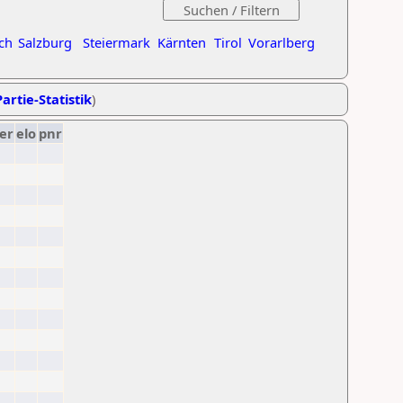
ch
Salzburg
Steiermark
Kärnten
Tirol
Vorarlberg
artie-Statistik
)
er
elo
pnr