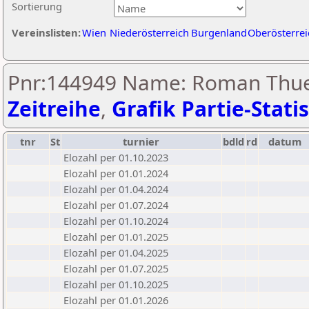
Sortierung
Vereinslisten:
Wien
Niederösterreich
Burgenland
Oberösterrei
Pnr:144949 Name: Roman Thue
Zeitreihe
,
Grafik Partie-Statis
tnr
St
turnier
bdld
rd
datum
Elozahl per 01.10.2023
Elozahl per 01.01.2024
Elozahl per 01.04.2024
Elozahl per 01.07.2024
Elozahl per 01.10.2024
Elozahl per 01.01.2025
Elozahl per 01.04.2025
Elozahl per 01.07.2025
Elozahl per 01.10.2025
Elozahl per 01.01.2026