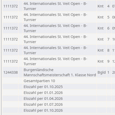
44. Internationales St. Veit Open - B-
1111372
Knt
4
0
Turnier
44. Internationales St. Veit Open - B-
1111372
Knt
5
0
Turnier
44. Internationales St. Veit Open - B-
1111372
Knt
6
0
Turnier
44. Internationales St. Veit Open - B-
1111372
Knt
7
1
Turnier
44. Internationales St. Veit Open - B-
1111372
Knt
8
1
Turnier
44. Internationales St. Veit Open - B-
1111372
Knt
9
1
Turnier
Burgenländische
1244338
Bgld
1
2
Mannschaftsmeisterschaft 1. Klasse Nord
Gesamtpartien 10
Elozahl per 01.10.2025
Elozahl per 01.01.2026
Elozahl per 01.04.2026
Elozahl per 01.07.2026
Elozahl per 01.10.2026