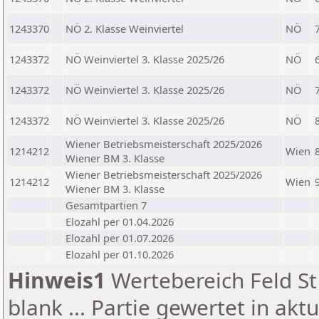
1243370
NÖ 2. Klasse Weinviertel
NÖ
1243372
NÖ Weinviertel 3. Klasse 2025/26
NÖ
1243372
NÖ Weinviertel 3. Klasse 2025/26
NÖ
1243372
NÖ Weinviertel 3. Klasse 2025/26
NÖ
Wiener Betriebsmeisterschaft 2025/2026
1214212
Wien
Wiener BM 3. Klasse
Wiener Betriebsmeisterschaft 2025/2026
1214212
Wien
Wiener BM 3. Klasse
Gesamtpartien 7
Elozahl per 01.04.2026
Elozahl per 01.07.2026
Elozahl per 01.10.2026
Hinweis1
Wertebereich Feld St 
blank ... Partie gewertet in akt