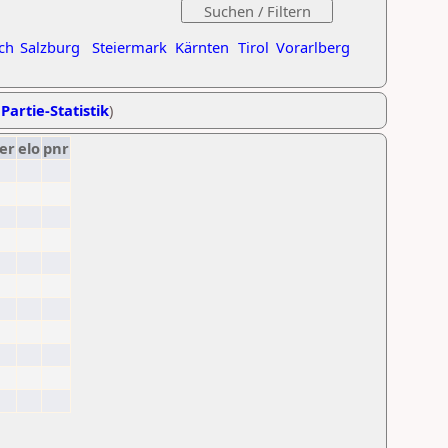
ch
Salzburg
Steiermark
Kärnten
Tirol
Vorarlberg
Partie-Statistik
)
er
elo
pnr