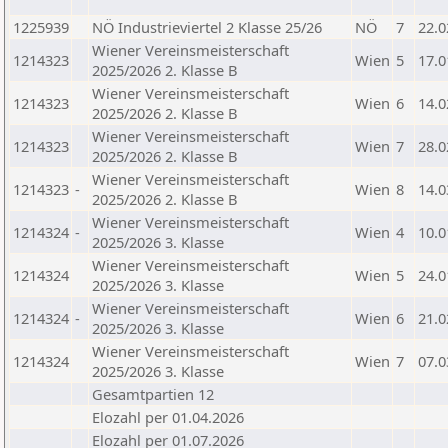
1225939
NÖ Industrieviertel 2 Klasse 25/26
NÖ
7
22.0
Wiener Vereinsmeisterschaft
1214323
Wien
5
17.0
2025/2026 2. Klasse B
Wiener Vereinsmeisterschaft
1214323
Wien
6
14.0
2025/2026 2. Klasse B
Wiener Vereinsmeisterschaft
1214323
Wien
7
28.0
2025/2026 2. Klasse B
Wiener Vereinsmeisterschaft
1214323
-
Wien
8
14.0
2025/2026 2. Klasse B
Wiener Vereinsmeisterschaft
1214324
-
Wien
4
10.0
2025/2026 3. Klasse
Wiener Vereinsmeisterschaft
1214324
Wien
5
24.0
2025/2026 3. Klasse
Wiener Vereinsmeisterschaft
1214324
-
Wien
6
21.0
2025/2026 3. Klasse
Wiener Vereinsmeisterschaft
1214324
Wien
7
07.0
2025/2026 3. Klasse
Gesamtpartien 12
Elozahl per 01.04.2026
Elozahl per 01.07.2026