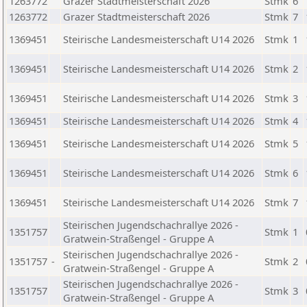
1263772
Grazer Stadtmeisterschaft 2026
Stmk
6
1263772
Grazer Stadtmeisterschaft 2026
Stmk
7
1369451
Steirische Landesmeisterschaft U14 2026
Stmk
1
1369451
Steirische Landesmeisterschaft U14 2026
Stmk
2
1369451
Steirische Landesmeisterschaft U14 2026
Stmk
3
1369451
Steirische Landesmeisterschaft U14 2026
Stmk
4
1369451
Steirische Landesmeisterschaft U14 2026
Stmk
5
1369451
Steirische Landesmeisterschaft U14 2026
Stmk
6
1369451
Steirische Landesmeisterschaft U14 2026
Stmk
7
Steirischen Jugendschachrallye 2026 -
1351757
Stmk
1
Gratwein-Straßengel - Gruppe A
Steirischen Jugendschachrallye 2026 -
1351757
-
Stmk
2
Gratwein-Straßengel - Gruppe A
Steirischen Jugendschachrallye 2026 -
1351757
Stmk
3
Gratwein-Straßengel - Gruppe A