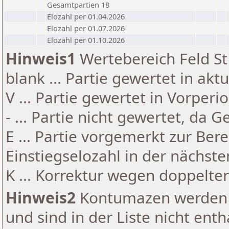
Gesamtpartien 18
Elozahl per 01.04.2026
Elozahl per 01.07.2026
Elozahl per 01.10.2026
Hinweis1
Wertebereich Feld St 
blank ... Partie gewertet in akt
V ... Partie gewertet in Vorperi
- ... Partie nicht gewertet, da 
E ... Partie vorgemerkt zur Be
Einstiegselozahl in der nächst
K ... Korrektur wegen doppelt
Hinweis2
Kontumazen werden g
und sind in der Liste nicht enth