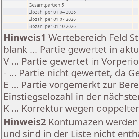
Gesamtpartien 5
Elozahl per 01.04.2026
Elozahl per 01.07.2026
Elozahl per 01.10.2026
Hinweis1
Wertebereich Feld St 
blank ... Partie gewertet in akt
V ... Partie gewertet in Vorperi
- ... Partie nicht gewertet, da 
E ... Partie vorgemerkt zur Be
Einstiegselozahl in der nächst
K ... Korrektur wegen doppelt
Hinweis2
Kontumazen werden g
und sind in der Liste nicht enth