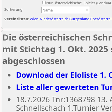
Nur "österreichische" Spieler (Land=A
Sortierung
Vereinslisten:
Wien
Niederösterreich
Burgenland
Oberösterrei
Die österreichischen Sch
mit Stichtag 1. Okt. 2025
abgeschlossen
Download der Eloliste 1. O
Liste aller gewerteten Tur
18.7.2026 Tnr:1368798 13
Schnellschach 1.Turnier Ver