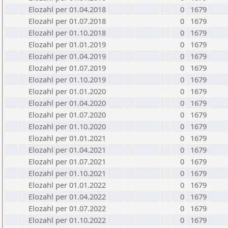
Elozahl per 01.04.2018
0
1679
Elozahl per 01.07.2018
0
1679
Elozahl per 01.10.2018
0
1679
Elozahl per 01.01.2019
0
1679
Elozahl per 01.04.2019
0
1679
Elozahl per 01.07.2019
0
1679
Elozahl per 01.10.2019
0
1679
Elozahl per 01.01.2020
0
1679
Elozahl per 01.04.2020
0
1679
Elozahl per 01.07.2020
0
1679
Elozahl per 01.10.2020
0
1679
Elozahl per 01.01.2021
0
1679
Elozahl per 01.04.2021
0
1679
Elozahl per 01.07.2021
0
1679
Elozahl per 01.10.2021
0
1679
Elozahl per 01.01.2022
0
1679
Elozahl per 01.04.2022
0
1679
Elozahl per 01.07.2022
0
1679
Elozahl per 01.10.2022
0
1679