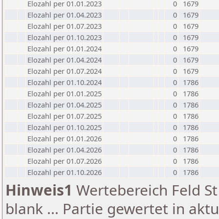
Elozahl per 01.01.2023
0
1679
Elozahl per 01.04.2023
0
1679
Elozahl per 01.07.2023
0
1679
Elozahl per 01.10.2023
0
1679
Elozahl per 01.01.2024
0
1679
Elozahl per 01.04.2024
0
1679
Elozahl per 01.07.2024
0
1679
Elozahl per 01.10.2024
0
1786
Elozahl per 01.01.2025
0
1786
Elozahl per 01.04.2025
0
1786
Elozahl per 01.07.2025
0
1786
Elozahl per 01.10.2025
0
1786
Elozahl per 01.01.2026
0
1786
Elozahl per 01.04.2026
0
1786
Elozahl per 01.07.2026
0
1786
Elozahl per 01.10.2026
0
1786
Hinweis1
Wertebereich Feld St 
blank ... Partie gewertet in akt