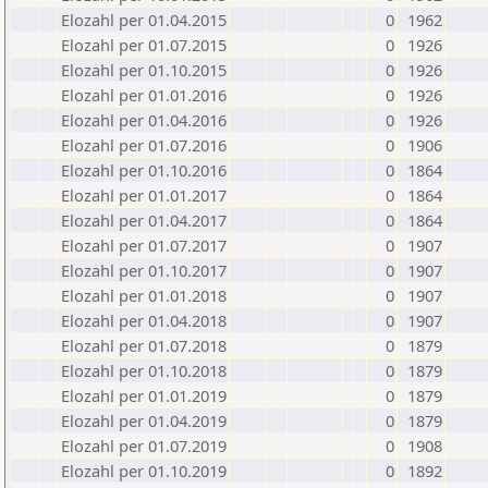
Elozahl per 01.04.2015
0
1962
Elozahl per 01.07.2015
0
1926
Elozahl per 01.10.2015
0
1926
Elozahl per 01.01.2016
0
1926
Elozahl per 01.04.2016
0
1926
Elozahl per 01.07.2016
0
1906
Elozahl per 01.10.2016
0
1864
Elozahl per 01.01.2017
0
1864
Elozahl per 01.04.2017
0
1864
Elozahl per 01.07.2017
0
1907
Elozahl per 01.10.2017
0
1907
Elozahl per 01.01.2018
0
1907
Elozahl per 01.04.2018
0
1907
Elozahl per 01.07.2018
0
1879
Elozahl per 01.10.2018
0
1879
Elozahl per 01.01.2019
0
1879
Elozahl per 01.04.2019
0
1879
Elozahl per 01.07.2019
0
1908
Elozahl per 01.10.2019
0
1892