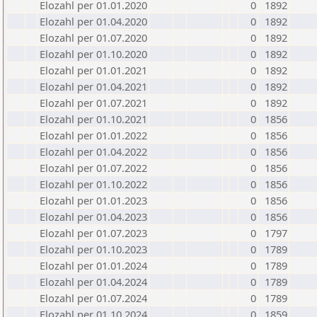
Elozahl per 01.01.2020
0
1892
Elozahl per 01.04.2020
0
1892
Elozahl per 01.07.2020
0
1892
Elozahl per 01.10.2020
0
1892
Elozahl per 01.01.2021
0
1892
Elozahl per 01.04.2021
0
1892
Elozahl per 01.07.2021
0
1892
Elozahl per 01.10.2021
0
1856
Elozahl per 01.01.2022
0
1856
Elozahl per 01.04.2022
0
1856
Elozahl per 01.07.2022
0
1856
Elozahl per 01.10.2022
0
1856
Elozahl per 01.01.2023
0
1856
Elozahl per 01.04.2023
0
1856
Elozahl per 01.07.2023
0
1797
Elozahl per 01.10.2023
0
1789
Elozahl per 01.01.2024
0
1789
Elozahl per 01.04.2024
0
1789
Elozahl per 01.07.2024
0
1789
Elozahl per 01.10.2024
0
1859