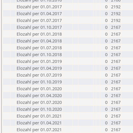
Elozahl per 01.01.2017
0
2192
Elozahl per 01.04.2017
0
2192
Elozahl per 01.07.2017
0
2192
Elozahl per 01.10.2017
0
2167
Elozahl per 01.01.2018
0
2167
Elozahl per 01.04.2018
0
2167
Elozahl per 01.07.2018
0
2167
Elozahl per 01.10.2018
0
2167
Elozahl per 01.01.2019
0
2167
Elozahl per 01.04.2019
0
2167
Elozahl per 01.07.2019
0
2167
Elozahl per 01.10.2019
0
2167
Elozahl per 01.01.2020
0
2167
Elozahl per 01.04.2020
0
2167
Elozahl per 01.07.2020
0
2167
Elozahl per 01.10.2020
0
2167
Elozahl per 01.01.2021
0
2167
Elozahl per 01.04.2021
0
2167
Elozahl per 01.07.2021
0
2167