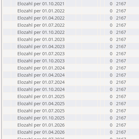
Elozahl per 01.10.2021
0
2167
Elozahl per 01.01.2022
0
2167
Elozahl per 01.04.2022
0
2167
Elozahl per 01.07.2022
0
2167
Elozahl per 01.10.2022
0
2167
Elozahl per 01.01.2023
0
2167
Elozahl per 01.04.2023
0
2167
Elozahl per 01.07.2023
0
2167
Elozahl per 01.10.2023
0
2167
Elozahl per 01.01.2024
0
2167
Elozahl per 01.04.2024
0
2167
Elozahl per 01.07.2024
0
2167
Elozahl per 01.10.2024
0
2167
Elozahl per 01.01.2025
0
2167
Elozahl per 01.04.2025
0
2167
Elozahl per 01.07.2025
0
2167
Elozahl per 01.10.2025
0
2167
Elozahl per 01.01.2026
0
2167
Elozahl per 01.04.2026
0
2167