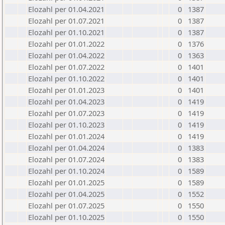
Elozahl per 01.04.2021
0
1387
Elozahl per 01.07.2021
0
1387
Elozahl per 01.10.2021
0
1387
Elozahl per 01.01.2022
0
1376
Elozahl per 01.04.2022
0
1363
Elozahl per 01.07.2022
0
1401
Elozahl per 01.10.2022
0
1401
Elozahl per 01.01.2023
0
1401
Elozahl per 01.04.2023
0
1419
Elozahl per 01.07.2023
0
1419
Elozahl per 01.10.2023
0
1419
Elozahl per 01.01.2024
0
1419
Elozahl per 01.04.2024
0
1383
Elozahl per 01.07.2024
0
1383
Elozahl per 01.10.2024
0
1589
Elozahl per 01.01.2025
0
1589
Elozahl per 01.04.2025
0
1552
Elozahl per 01.07.2025
0
1550
Elozahl per 01.10.2025
0
1550