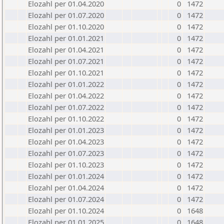
Elozahl per 01.04.2020
0
1472
Elozahl per 01.07.2020
0
1472
Elozahl per 01.10.2020
0
1472
Elozahl per 01.01.2021
0
1472
Elozahl per 01.04.2021
0
1472
Elozahl per 01.07.2021
0
1472
Elozahl per 01.10.2021
0
1472
Elozahl per 01.01.2022
0
1472
Elozahl per 01.04.2022
0
1472
Elozahl per 01.07.2022
0
1472
Elozahl per 01.10.2022
0
1472
Elozahl per 01.01.2023
0
1472
Elozahl per 01.04.2023
0
1472
Elozahl per 01.07.2023
0
1472
Elozahl per 01.10.2023
0
1472
Elozahl per 01.01.2024
0
1472
Elozahl per 01.04.2024
0
1472
Elozahl per 01.07.2024
0
1472
Elozahl per 01.10.2024
0
1648
Elozahl per 01.01.2025
0
1648