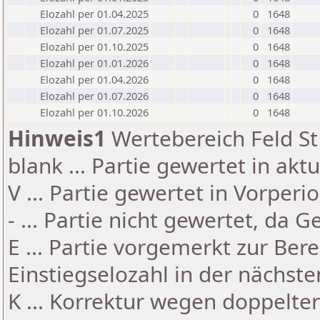
Elozahl per 01.04.2025
0
1648
Elozahl per 01.07.2025
0
1648
Elozahl per 01.10.2025
0
1648
Elozahl per 01.01.2026
0
1648
Elozahl per 01.04.2026
0
1648
Elozahl per 01.07.2026
0
1648
Elozahl per 01.10.2026
0
1648
Hinweis1
Wertebereich Feld St 
blank ... Partie gewertet in akt
V ... Partie gewertet in Vorperi
- ... Partie nicht gewertet, da 
E ... Partie vorgemerkt zur Be
Einstiegselozahl in der nächst
K ... Korrektur wegen doppelt