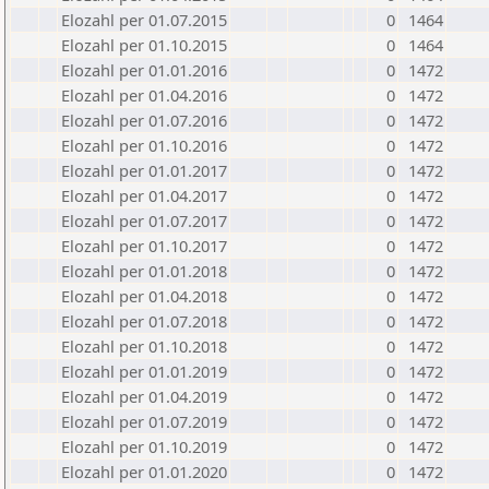
Elozahl per 01.07.2015
0
1464
Elozahl per 01.10.2015
0
1464
Elozahl per 01.01.2016
0
1472
Elozahl per 01.04.2016
0
1472
Elozahl per 01.07.2016
0
1472
Elozahl per 01.10.2016
0
1472
Elozahl per 01.01.2017
0
1472
Elozahl per 01.04.2017
0
1472
Elozahl per 01.07.2017
0
1472
Elozahl per 01.10.2017
0
1472
Elozahl per 01.01.2018
0
1472
Elozahl per 01.04.2018
0
1472
Elozahl per 01.07.2018
0
1472
Elozahl per 01.10.2018
0
1472
Elozahl per 01.01.2019
0
1472
Elozahl per 01.04.2019
0
1472
Elozahl per 01.07.2019
0
1472
Elozahl per 01.10.2019
0
1472
Elozahl per 01.01.2020
0
1472