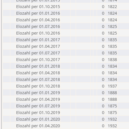
Elozahl per 01.10.2015
0
1822
Elozahl per 01.01.2016
0
1824
Elozahl per 01.04.2016
0
1824
Elozahl per 01.07.2016
0
1825
Elozahl per 01.10.2016
0
1825
Elozahl per 01.01.2017
0
1835
Elozahl per 01.04.2017
0
1835
Elozahl per 01.07.2017
0
1835
Elozahl per 01.10.2017
0
1838
Elozahl per 01.01.2018
0
1834
Elozahl per 01.04.2018
0
1834
Elozahl per 01.07.2018
0
1834
Elozahl per 01.10.2018
0
1937
Elozahl per 01.01.2019
0
1888
Elozahl per 01.04.2019
0
1888
Elozahl per 01.07.2019
0
1875
Elozahl per 01.10.2019
0
1875
Elozahl per 01.01.2020
0
1932
Elozahl per 01.04.2020
0
1932