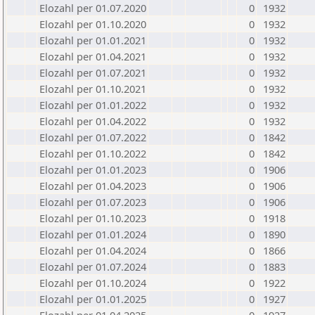
Elozahl per 01.07.2020
0
1932
Elozahl per 01.10.2020
0
1932
Elozahl per 01.01.2021
0
1932
Elozahl per 01.04.2021
0
1932
Elozahl per 01.07.2021
0
1932
Elozahl per 01.10.2021
0
1932
Elozahl per 01.01.2022
0
1932
Elozahl per 01.04.2022
0
1932
Elozahl per 01.07.2022
0
1842
Elozahl per 01.10.2022
0
1842
Elozahl per 01.01.2023
0
1906
Elozahl per 01.04.2023
0
1906
Elozahl per 01.07.2023
0
1906
Elozahl per 01.10.2023
0
1918
Elozahl per 01.01.2024
0
1890
Elozahl per 01.04.2024
0
1866
Elozahl per 01.07.2024
0
1883
Elozahl per 01.10.2024
0
1922
Elozahl per 01.01.2025
0
1927