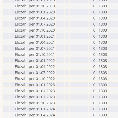
Elozahl per 01.10.2019
0
1303
Elozahl per 01.01.2020
0
1303
Elozahl per 01.04.2020
0
1303
Elozahl per 01.07.2020
0
1303
Elozahl per 01.10.2020
0
1303
Elozahl per 01.01.2021
0
1303
Elozahl per 01.04.2021
0
1303
Elozahl per 01.07.2021
0
1303
Elozahl per 01.10.2021
0
1303
Elozahl per 01.01.2022
0
1303
Elozahl per 01.04.2022
0
1303
Elozahl per 01.07.2022
0
1303
Elozahl per 01.10.2022
0
1303
Elozahl per 01.01.2023
0
1303
Elozahl per 01.04.2023
0
1303
Elozahl per 01.07.2023
0
1303
Elozahl per 01.10.2023
0
1303
Elozahl per 01.01.2024
0
1303
Elozahl per 01.04.2024
0
1303