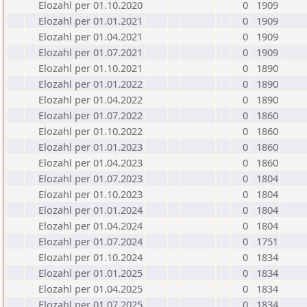
Elozahl per 01.10.2020
0
1909
Elozahl per 01.01.2021
0
1909
Elozahl per 01.04.2021
0
1909
Elozahl per 01.07.2021
0
1909
Elozahl per 01.10.2021
0
1890
Elozahl per 01.01.2022
0
1890
Elozahl per 01.04.2022
0
1890
Elozahl per 01.07.2022
0
1860
Elozahl per 01.10.2022
0
1860
Elozahl per 01.01.2023
0
1860
Elozahl per 01.04.2023
0
1860
Elozahl per 01.07.2023
0
1804
Elozahl per 01.10.2023
0
1804
Elozahl per 01.01.2024
0
1804
Elozahl per 01.04.2024
0
1804
Elozahl per 01.07.2024
0
1751
Elozahl per 01.10.2024
0
1834
Elozahl per 01.01.2025
0
1834
Elozahl per 01.04.2025
0
1834
Elozahl per 01.07.2025
0
1834