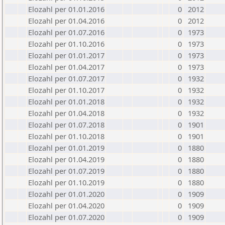
Elozahl per 01.01.2016
0
2012
Elozahl per 01.04.2016
0
2012
Elozahl per 01.07.2016
0
1973
Elozahl per 01.10.2016
0
1973
Elozahl per 01.01.2017
0
1973
Elozahl per 01.04.2017
0
1973
Elozahl per 01.07.2017
0
1932
Elozahl per 01.10.2017
0
1932
Elozahl per 01.01.2018
0
1932
Elozahl per 01.04.2018
0
1932
Elozahl per 01.07.2018
0
1901
Elozahl per 01.10.2018
0
1901
Elozahl per 01.01.2019
0
1880
Elozahl per 01.04.2019
0
1880
Elozahl per 01.07.2019
0
1880
Elozahl per 01.10.2019
0
1880
Elozahl per 01.01.2020
0
1909
Elozahl per 01.04.2020
0
1909
Elozahl per 01.07.2020
0
1909