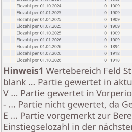
Elozahl per 01.10.2024
0
1909
Elozahl per 01.01.2025
0
1909
Elozahl per 01.04.2025
0
1909
Elozahl per 01.07.2025
0
1909
Elozahl per 01.10.2025
0
1909
Elozahl per 01.01.2026
0
1909
Elozahl per 01.04.2026
0
1894
Elozahl per 01.07.2026
0
1918
Elozahl per 01.10.2026
0
1918
Hinweis1
Wertebereich Feld St 
blank ... Partie gewertet in akt
V ... Partie gewertet in Vorperi
- ... Partie nicht gewertet, da 
E ... Partie vorgemerkt zur Be
Einstiegselozahl in der nächst