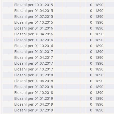
Elozahl per 10.01.2015
0
1890
Elozahl per 01.04.2015
0
1890
Elozahl per 01.07.2015
0
1890
Elozahl per 01.10.2015
0
1890
Elozahl per 01.01.2016
0
1890
Elozahl per 01.04.2016
0
1890
Elozahl per 01.07.2016
0
1890
Elozahl per 01.10.2016
0
1890
Elozahl per 01.01.2017
0
1890
Elozahl per 01.04.2017
0
1890
Elozahl per 01.07.2017
0
1890
Elozahl per 01.10.2017
0
1890
Elozahl per 01.01.2018
0
1890
Elozahl per 01.04.2018
0
1890
Elozahl per 01.07.2018
0
1890
Elozahl per 01.10.2018
0
1890
Elozahl per 01.01.2019
0
1890
Elozahl per 01.04.2019
0
1890
Elozahl per 01.07.2019
0
1890