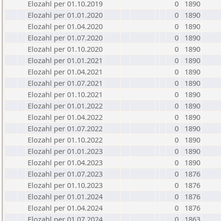
Elozahl per 01.10.2019
0
1890
Elozahl per 01.01.2020
0
1890
Elozahl per 01.04.2020
0
1890
Elozahl per 01.07.2020
0
1890
Elozahl per 01.10.2020
0
1890
Elozahl per 01.01.2021
0
1890
Elozahl per 01.04.2021
0
1890
Elozahl per 01.07.2021
0
1890
Elozahl per 01.10.2021
0
1890
Elozahl per 01.01.2022
0
1890
Elozahl per 01.04.2022
0
1890
Elozahl per 01.07.2022
0
1890
Elozahl per 01.10.2022
0
1890
Elozahl per 01.01.2023
0
1890
Elozahl per 01.04.2023
0
1890
Elozahl per 01.07.2023
0
1876
Elozahl per 01.10.2023
0
1876
Elozahl per 01.01.2024
0
1876
Elozahl per 01.04.2024
0
1876
Elozahl per 01.07.2024
0
1863