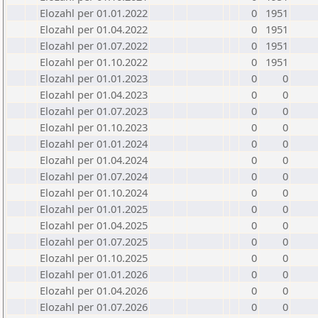
Elozahl per 01.01.2022
0
1951
Elozahl per 01.04.2022
0
1951
Elozahl per 01.07.2022
0
1951
Elozahl per 01.10.2022
0
1951
Elozahl per 01.01.2023
0
0
Elozahl per 01.04.2023
0
0
Elozahl per 01.07.2023
0
0
Elozahl per 01.10.2023
0
0
Elozahl per 01.01.2024
0
0
Elozahl per 01.04.2024
0
0
Elozahl per 01.07.2024
0
0
Elozahl per 01.10.2024
0
0
Elozahl per 01.01.2025
0
0
Elozahl per 01.04.2025
0
0
Elozahl per 01.07.2025
0
0
Elozahl per 01.10.2025
0
0
Elozahl per 01.01.2026
0
0
Elozahl per 01.04.2026
0
0
Elozahl per 01.07.2026
0
0