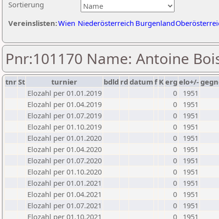
Sortierung
Vereinslisten:
Wien
Niederösterreich
Burgenland
Oberösterrei
Pnr:101170 Name: Antoine Boi
tnr
St
turnier
bdld
rd
datum
f
K
erg
elo+/-
gegn
Elozahl per 01.01.2019
0
1951
Elozahl per 01.04.2019
0
1951
Elozahl per 01.07.2019
0
1951
Elozahl per 01.10.2019
0
1951
Elozahl per 01.01.2020
0
1951
Elozahl per 01.04.2020
0
1951
Elozahl per 01.07.2020
0
1951
Elozahl per 01.10.2020
0
1951
Elozahl per 01.01.2021
0
1951
Elozahl per 01.04.2021
0
1951
Elozahl per 01.07.2021
0
1951
Elozahl per 01.10.2021
0
1951