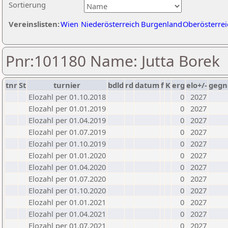
Sortierung
Vereinslisten:
Wien
Niederösterreich
Burgenland
Oberösterrei
Pnr:101180 Name: Jutta Borek
tnr
St
turnier
bdld
rd
datum
f
K
erg
elo+/-
gegn
Elozahl per 01.10.2018
0
2027
Elozahl per 01.01.2019
0
2027
Elozahl per 01.04.2019
0
2027
Elozahl per 01.07.2019
0
2027
Elozahl per 01.10.2019
0
2027
Elozahl per 01.01.2020
0
2027
Elozahl per 01.04.2020
0
2027
Elozahl per 01.07.2020
0
2027
Elozahl per 01.10.2020
0
2027
Elozahl per 01.01.2021
0
2027
Elozahl per 01.04.2021
0
2027
Elozahl per 01.07.2021
0
2027