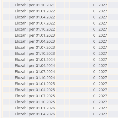
Elozahl per 01.10.2021
0
2027
Elozahl per 01.01.2022
0
2027
Elozahl per 01.04.2022
0
2027
Elozahl per 01.07.2022
0
2027
Elozahl per 01.10.2022
0
2027
Elozahl per 01.01.2023
0
2027
Elozahl per 01.04.2023
0
2027
Elozahl per 01.07.2023
0
2027
Elozahl per 01.10.2023
0
2027
Elozahl per 01.01.2024
0
2027
Elozahl per 01.04.2024
0
2027
Elozahl per 01.07.2024
0
2027
Elozahl per 01.10.2024
0
2027
Elozahl per 01.01.2025
0
2027
Elozahl per 01.04.2025
0
2027
Elozahl per 01.07.2025
0
2027
Elozahl per 01.10.2025
0
2027
Elozahl per 01.01.2026
0
2027
Elozahl per 01.04.2026
0
2027