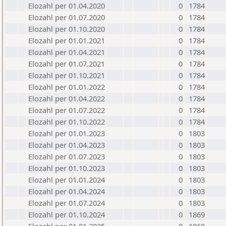
Elozahl per 01.04.2020
0
1784
Elozahl per 01.07.2020
0
1784
Elozahl per 01.10.2020
0
1784
Elozahl per 01.01.2021
0
1784
Elozahl per 01.04.2021
0
1784
Elozahl per 01.07.2021
0
1784
Elozahl per 01.10.2021
0
1784
Elozahl per 01.01.2022
0
1784
Elozahl per 01.04.2022
0
1784
Elozahl per 01.07.2022
0
1784
Elozahl per 01.10.2022
0
1784
Elozahl per 01.01.2023
0
1803
Elozahl per 01.04.2023
0
1803
Elozahl per 01.07.2023
0
1803
Elozahl per 01.10.2023
0
1803
Elozahl per 01.01.2024
0
1803
Elozahl per 01.04.2024
0
1803
Elozahl per 01.07.2024
0
1803
Elozahl per 01.10.2024
0
1869