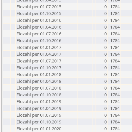
Elozahl per 01.07.2015
0
1784
Elozahl per 01.10.2015
0
1784
Elozahl per 01.01.2016
0
1784
Elozahl per 01.04.2016
0
1784
Elozahl per 01.07.2016
0
1784
Elozahl per 01.10.2016
0
1784
Elozahl per 01.01.2017
0
1784
Elozahl per 01.04.2017
0
1784
Elozahl per 01.07.2017
0
1784
Elozahl per 01.10.2017
0
1784
Elozahl per 01.01.2018
0
1784
Elozahl per 01.04.2018
0
1784
Elozahl per 01.07.2018
0
1784
Elozahl per 01.10.2018
0
1784
Elozahl per 01.01.2019
0
1784
Elozahl per 01.04.2019
0
1784
Elozahl per 01.07.2019
0
1784
Elozahl per 01.10.2019
0
1784
Elozahl per 01.01.2020
0
1784