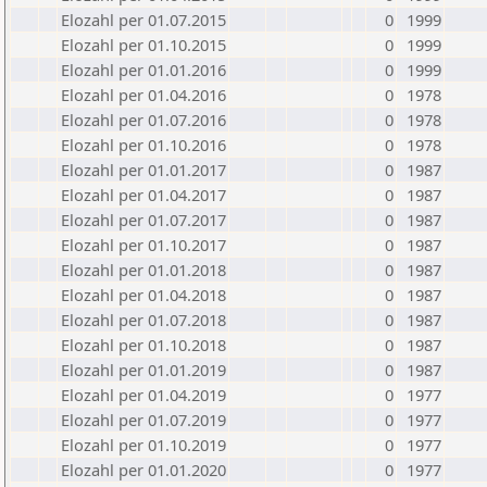
Elozahl per 01.07.2015
0
1999
Elozahl per 01.10.2015
0
1999
Elozahl per 01.01.2016
0
1999
Elozahl per 01.04.2016
0
1978
Elozahl per 01.07.2016
0
1978
Elozahl per 01.10.2016
0
1978
Elozahl per 01.01.2017
0
1987
Elozahl per 01.04.2017
0
1987
Elozahl per 01.07.2017
0
1987
Elozahl per 01.10.2017
0
1987
Elozahl per 01.01.2018
0
1987
Elozahl per 01.04.2018
0
1987
Elozahl per 01.07.2018
0
1987
Elozahl per 01.10.2018
0
1987
Elozahl per 01.01.2019
0
1987
Elozahl per 01.04.2019
0
1977
Elozahl per 01.07.2019
0
1977
Elozahl per 01.10.2019
0
1977
Elozahl per 01.01.2020
0
1977