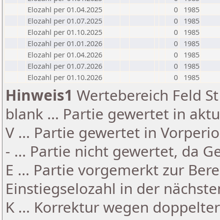
Elozahl per 01.04.2025
0
1985
Elozahl per 01.07.2025
0
1985
Elozahl per 01.10.2025
0
1985
Elozahl per 01.01.2026
0
1985
Elozahl per 01.04.2026
0
1985
Elozahl per 01.07.2026
0
1985
Elozahl per 01.10.2026
0
1985
Hinweis1
Wertebereich Feld St 
blank ... Partie gewertet in akt
V ... Partie gewertet in Vorperi
- ... Partie nicht gewertet, da 
E ... Partie vorgemerkt zur Be
Einstiegselozahl in der nächst
K ... Korrektur wegen doppelt