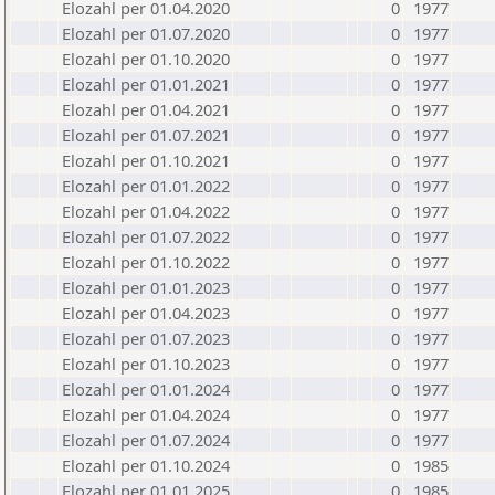
Elozahl per 01.04.2020
0
1977
Elozahl per 01.07.2020
0
1977
Elozahl per 01.10.2020
0
1977
Elozahl per 01.01.2021
0
1977
Elozahl per 01.04.2021
0
1977
Elozahl per 01.07.2021
0
1977
Elozahl per 01.10.2021
0
1977
Elozahl per 01.01.2022
0
1977
Elozahl per 01.04.2022
0
1977
Elozahl per 01.07.2022
0
1977
Elozahl per 01.10.2022
0
1977
Elozahl per 01.01.2023
0
1977
Elozahl per 01.04.2023
0
1977
Elozahl per 01.07.2023
0
1977
Elozahl per 01.10.2023
0
1977
Elozahl per 01.01.2024
0
1977
Elozahl per 01.04.2024
0
1977
Elozahl per 01.07.2024
0
1977
Elozahl per 01.10.2024
0
1985
Elozahl per 01.01.2025
0
1985