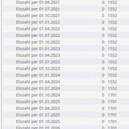
Elozahl per 01.04.2021
0
1552
Elozahl per 01.07.2021
0
1552
Elozahl per 01.10.2021
0
1552
Elozahl per 01.01.2022
0
1552
Elozahl per 01.04.2022
0
1552
Elozahl per 01.07.2022
0
1552
Elozahl per 01.10.2022
0
1552
Elozahl per 01.01.2023
0
1552
Elozahl per 01.04.2023
0
1552
Elozahl per 01.07.2023
0
1552
Elozahl per 01.10.2023
0
1552
Elozahl per 01.01.2024
0
1552
Elozahl per 01.04.2024
0
1552
Elozahl per 01.07.2024
0
1552
Elozahl per 01.10.2024
0
1701
Elozahl per 01.01.2025
0
1701
Elozahl per 01.04.2025
0
1701
Elozahl per 01.07.2025
0
1701
Elozahl per 01.10.2025
0
1701
Elozahl per 01.01.2026
0
1701