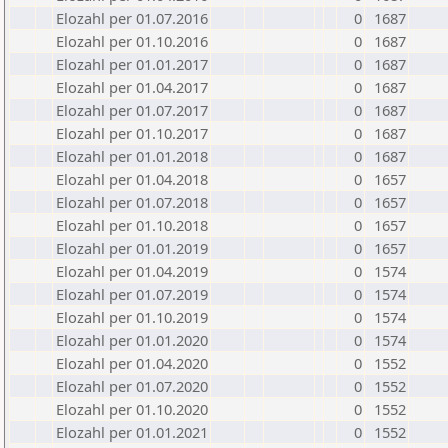
Elozahl per 01.07.2016
0
1687
Elozahl per 01.10.2016
0
1687
Elozahl per 01.01.2017
0
1687
Elozahl per 01.04.2017
0
1687
Elozahl per 01.07.2017
0
1687
Elozahl per 01.10.2017
0
1687
Elozahl per 01.01.2018
0
1687
Elozahl per 01.04.2018
0
1657
Elozahl per 01.07.2018
0
1657
Elozahl per 01.10.2018
0
1657
Elozahl per 01.01.2019
0
1657
Elozahl per 01.04.2019
0
1574
Elozahl per 01.07.2019
0
1574
Elozahl per 01.10.2019
0
1574
Elozahl per 01.01.2020
0
1574
Elozahl per 01.04.2020
0
1552
Elozahl per 01.07.2020
0
1552
Elozahl per 01.10.2020
0
1552
Elozahl per 01.01.2021
0
1552