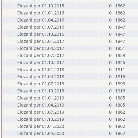
Elozahl per 01.10.2015
0
1862
Elozahl per 01.01.2016
0
1862
Elozahl per 01.04.2016
0
1862
Elozahl per 01.07.2016
0
1847
Elozahl per 01.10.2016
0
1847
Elozahl per 01.01.2017
0
1847
Elozahl per 01.04.2017
0
1851
Elozahl per 01.07.2017
0
1839
Elozahl per 01.10.2017
0
1826
Elozahl per 01.01.2018
0
1811
Elozahl per 01.04.2018
0
1816
Elozahl per 01.07.2018
0
1893
Elozahl per 01.10.2018
0
1916
Elozahl per 01.01.2019
0
1885
Elozahl per 01.04.2019
0
1885
Elozahl per 01.07.2019
0
1862
Elozahl per 01.10.2019
0
1862
Elozahl per 01.01.2020
0
1862
Elozahl per 01.04.2020
0
1862