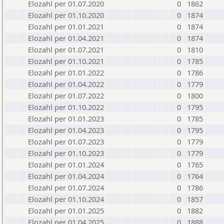
Elozahl per 01.07.2020
0
1862
Elozahl per 01.10.2020
0
1874
Elozahl per 01.01.2021
0
1874
Elozahl per 01.04.2021
0
1874
Elozahl per 01.07.2021
0
1810
Elozahl per 01.10.2021
0
1785
Elozahl per 01.01.2022
0
1786
Elozahl per 01.04.2022
0
1779
Elozahl per 01.07.2022
0
1800
Elozahl per 01.10.2022
0
1795
Elozahl per 01.01.2023
0
1785
Elozahl per 01.04.2023
0
1795
Elozahl per 01.07.2023
0
1779
Elozahl per 01.10.2023
0
1779
Elozahl per 01.01.2024
0
1765
Elozahl per 01.04.2024
0
1764
Elozahl per 01.07.2024
0
1786
Elozahl per 01.10.2024
0
1857
Elozahl per 01.01.2025
0
1882
Elozahl per 01.04.2025
0
1888