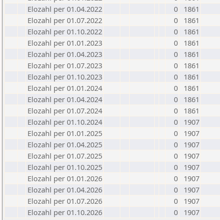
Elozahl per 01.04.2022
0
1861
Elozahl per 01.07.2022
0
1861
Elozahl per 01.10.2022
0
1861
Elozahl per 01.01.2023
0
1861
Elozahl per 01.04.2023
0
1861
Elozahl per 01.07.2023
0
1861
Elozahl per 01.10.2023
0
1861
Elozahl per 01.01.2024
0
1861
Elozahl per 01.04.2024
0
1861
Elozahl per 01.07.2024
0
1861
Elozahl per 01.10.2024
0
1907
Elozahl per 01.01.2025
0
1907
Elozahl per 01.04.2025
0
1907
Elozahl per 01.07.2025
0
1907
Elozahl per 01.10.2025
0
1907
Elozahl per 01.01.2026
0
1907
Elozahl per 01.04.2026
0
1907
Elozahl per 01.07.2026
0
1907
Elozahl per 01.10.2026
0
1907