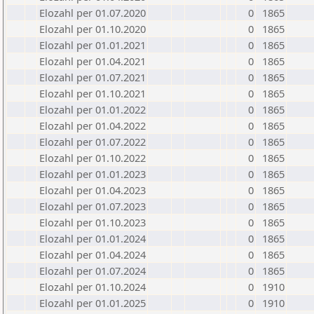
Elozahl per 01.07.2020
0
1865
Elozahl per 01.10.2020
0
1865
Elozahl per 01.01.2021
0
1865
Elozahl per 01.04.2021
0
1865
Elozahl per 01.07.2021
0
1865
Elozahl per 01.10.2021
0
1865
Elozahl per 01.01.2022
0
1865
Elozahl per 01.04.2022
0
1865
Elozahl per 01.07.2022
0
1865
Elozahl per 01.10.2022
0
1865
Elozahl per 01.01.2023
0
1865
Elozahl per 01.04.2023
0
1865
Elozahl per 01.07.2023
0
1865
Elozahl per 01.10.2023
0
1865
Elozahl per 01.01.2024
0
1865
Elozahl per 01.04.2024
0
1865
Elozahl per 01.07.2024
0
1865
Elozahl per 01.10.2024
0
1910
Elozahl per 01.01.2025
0
1910