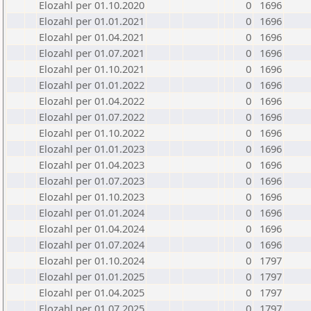
Elozahl per 01.10.2020
0
1696
Elozahl per 01.01.2021
0
1696
Elozahl per 01.04.2021
0
1696
Elozahl per 01.07.2021
0
1696
Elozahl per 01.10.2021
0
1696
Elozahl per 01.01.2022
0
1696
Elozahl per 01.04.2022
0
1696
Elozahl per 01.07.2022
0
1696
Elozahl per 01.10.2022
0
1696
Elozahl per 01.01.2023
0
1696
Elozahl per 01.04.2023
0
1696
Elozahl per 01.07.2023
0
1696
Elozahl per 01.10.2023
0
1696
Elozahl per 01.01.2024
0
1696
Elozahl per 01.04.2024
0
1696
Elozahl per 01.07.2024
0
1696
Elozahl per 01.10.2024
0
1797
Elozahl per 01.01.2025
0
1797
Elozahl per 01.04.2025
0
1797
Elozahl per 01.07.2025
0
1797