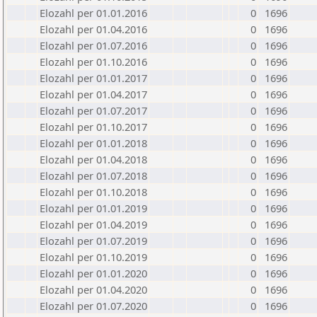
Elozahl per 01.01.2016
0
1696
Elozahl per 01.04.2016
0
1696
Elozahl per 01.07.2016
0
1696
Elozahl per 01.10.2016
0
1696
Elozahl per 01.01.2017
0
1696
Elozahl per 01.04.2017
0
1696
Elozahl per 01.07.2017
0
1696
Elozahl per 01.10.2017
0
1696
Elozahl per 01.01.2018
0
1696
Elozahl per 01.04.2018
0
1696
Elozahl per 01.07.2018
0
1696
Elozahl per 01.10.2018
0
1696
Elozahl per 01.01.2019
0
1696
Elozahl per 01.04.2019
0
1696
Elozahl per 01.07.2019
0
1696
Elozahl per 01.10.2019
0
1696
Elozahl per 01.01.2020
0
1696
Elozahl per 01.04.2020
0
1696
Elozahl per 01.07.2020
0
1696