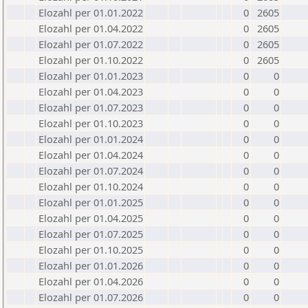
Elozahl per 01.01.2022
0
2605
Elozahl per 01.04.2022
0
2605
Elozahl per 01.07.2022
0
2605
Elozahl per 01.10.2022
0
2605
Elozahl per 01.01.2023
0
0
Elozahl per 01.04.2023
0
0
Elozahl per 01.07.2023
0
0
Elozahl per 01.10.2023
0
0
Elozahl per 01.01.2024
0
0
Elozahl per 01.04.2024
0
0
Elozahl per 01.07.2024
0
0
Elozahl per 01.10.2024
0
0
Elozahl per 01.01.2025
0
0
Elozahl per 01.04.2025
0
0
Elozahl per 01.07.2025
0
0
Elozahl per 01.10.2025
0
0
Elozahl per 01.01.2026
0
0
Elozahl per 01.04.2026
0
0
Elozahl per 01.07.2026
0
0