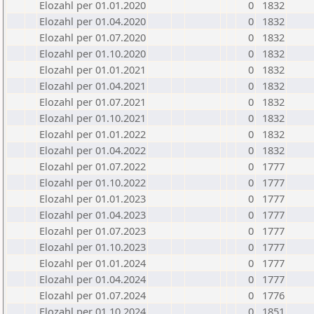
Elozahl per 01.01.2020
0
1832
Elozahl per 01.04.2020
0
1832
Elozahl per 01.07.2020
0
1832
Elozahl per 01.10.2020
0
1832
Elozahl per 01.01.2021
0
1832
Elozahl per 01.04.2021
0
1832
Elozahl per 01.07.2021
0
1832
Elozahl per 01.10.2021
0
1832
Elozahl per 01.01.2022
0
1832
Elozahl per 01.04.2022
0
1832
Elozahl per 01.07.2022
0
1777
Elozahl per 01.10.2022
0
1777
Elozahl per 01.01.2023
0
1777
Elozahl per 01.04.2023
0
1777
Elozahl per 01.07.2023
0
1777
Elozahl per 01.10.2023
0
1777
Elozahl per 01.01.2024
0
1777
Elozahl per 01.04.2024
0
1777
Elozahl per 01.07.2024
0
1776
Elozahl per 01.10.2024
0
1851