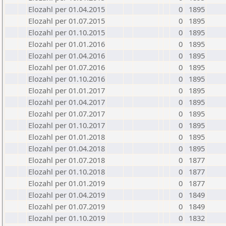
Elozahl per 01.04.2015
0
1895
Elozahl per 01.07.2015
0
1895
Elozahl per 01.10.2015
0
1895
Elozahl per 01.01.2016
0
1895
Elozahl per 01.04.2016
0
1895
Elozahl per 01.07.2016
0
1895
Elozahl per 01.10.2016
0
1895
Elozahl per 01.01.2017
0
1895
Elozahl per 01.04.2017
0
1895
Elozahl per 01.07.2017
0
1895
Elozahl per 01.10.2017
0
1895
Elozahl per 01.01.2018
0
1895
Elozahl per 01.04.2018
0
1895
Elozahl per 01.07.2018
0
1877
Elozahl per 01.10.2018
0
1877
Elozahl per 01.01.2019
0
1877
Elozahl per 01.04.2019
0
1849
Elozahl per 01.07.2019
0
1849
Elozahl per 01.10.2019
0
1832