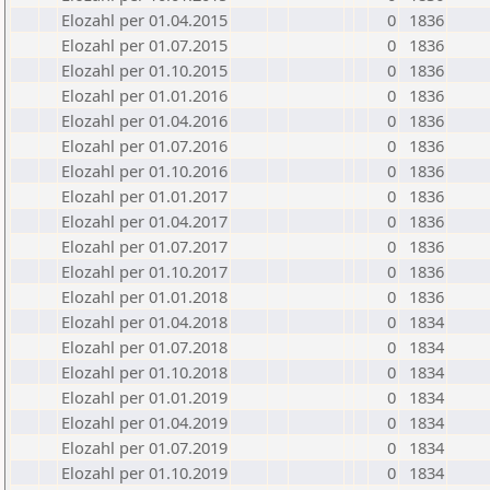
Elozahl per 01.04.2015
0
1836
Elozahl per 01.07.2015
0
1836
Elozahl per 01.10.2015
0
1836
Elozahl per 01.01.2016
0
1836
Elozahl per 01.04.2016
0
1836
Elozahl per 01.07.2016
0
1836
Elozahl per 01.10.2016
0
1836
Elozahl per 01.01.2017
0
1836
Elozahl per 01.04.2017
0
1836
Elozahl per 01.07.2017
0
1836
Elozahl per 01.10.2017
0
1836
Elozahl per 01.01.2018
0
1836
Elozahl per 01.04.2018
0
1834
Elozahl per 01.07.2018
0
1834
Elozahl per 01.10.2018
0
1834
Elozahl per 01.01.2019
0
1834
Elozahl per 01.04.2019
0
1834
Elozahl per 01.07.2019
0
1834
Elozahl per 01.10.2019
0
1834