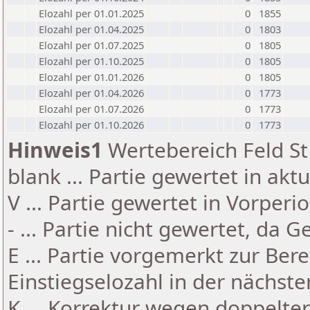
Elozahl per 01.01.2025
0
1855
Elozahl per 01.04.2025
0
1803
Elozahl per 01.07.2025
0
1805
Elozahl per 01.10.2025
0
1805
Elozahl per 01.01.2026
0
1805
Elozahl per 01.04.2026
0
1773
Elozahl per 01.07.2026
0
1773
Elozahl per 01.10.2026
0
1773
Hinweis1
Wertebereich Feld St 
blank ... Partie gewertet in akt
V ... Partie gewertet in Vorperi
- ... Partie nicht gewertet, da 
E ... Partie vorgemerkt zur Be
Einstiegselozahl in der nächst
K ... Korrektur wegen doppelt