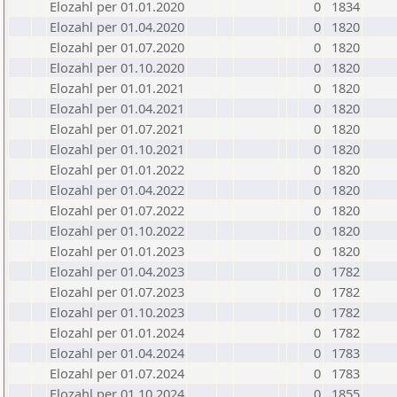
Elozahl per 01.01.2020
0
1834
Elozahl per 01.04.2020
0
1820
Elozahl per 01.07.2020
0
1820
Elozahl per 01.10.2020
0
1820
Elozahl per 01.01.2021
0
1820
Elozahl per 01.04.2021
0
1820
Elozahl per 01.07.2021
0
1820
Elozahl per 01.10.2021
0
1820
Elozahl per 01.01.2022
0
1820
Elozahl per 01.04.2022
0
1820
Elozahl per 01.07.2022
0
1820
Elozahl per 01.10.2022
0
1820
Elozahl per 01.01.2023
0
1820
Elozahl per 01.04.2023
0
1782
Elozahl per 01.07.2023
0
1782
Elozahl per 01.10.2023
0
1782
Elozahl per 01.01.2024
0
1782
Elozahl per 01.04.2024
0
1783
Elozahl per 01.07.2024
0
1783
Elozahl per 01.10.2024
0
1855