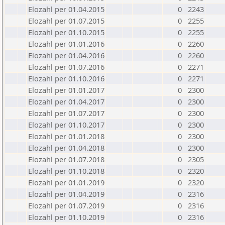
Elozahl per 01.04.2015
0
2243
Elozahl per 01.07.2015
0
2255
Elozahl per 01.10.2015
0
2255
Elozahl per 01.01.2016
0
2260
Elozahl per 01.04.2016
0
2260
Elozahl per 01.07.2016
0
2271
Elozahl per 01.10.2016
0
2271
Elozahl per 01.01.2017
0
2300
Elozahl per 01.04.2017
0
2300
Elozahl per 01.07.2017
0
2300
Elozahl per 01.10.2017
0
2300
Elozahl per 01.01.2018
0
2300
Elozahl per 01.04.2018
0
2300
Elozahl per 01.07.2018
0
2305
Elozahl per 01.10.2018
0
2320
Elozahl per 01.01.2019
0
2320
Elozahl per 01.04.2019
0
2316
Elozahl per 01.07.2019
0
2316
Elozahl per 01.10.2019
0
2316