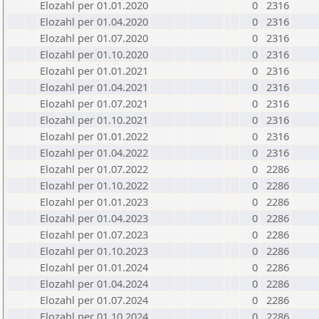
Elozahl per 01.01.2020
0
2316
Elozahl per 01.04.2020
0
2316
Elozahl per 01.07.2020
0
2316
Elozahl per 01.10.2020
0
2316
Elozahl per 01.01.2021
0
2316
Elozahl per 01.04.2021
0
2316
Elozahl per 01.07.2021
0
2316
Elozahl per 01.10.2021
0
2316
Elozahl per 01.01.2022
0
2316
Elozahl per 01.04.2022
0
2316
Elozahl per 01.07.2022
0
2286
Elozahl per 01.10.2022
0
2286
Elozahl per 01.01.2023
0
2286
Elozahl per 01.04.2023
0
2286
Elozahl per 01.07.2023
0
2286
Elozahl per 01.10.2023
0
2286
Elozahl per 01.01.2024
0
2286
Elozahl per 01.04.2024
0
2286
Elozahl per 01.07.2024
0
2286
Elozahl per 01.10.2024
0
2286