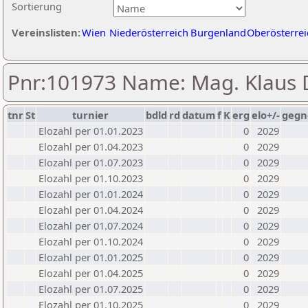
Sortierung
Vereinslisten:
Wien
Niederösterreich
Burgenland
Oberösterrei
Pnr:101973 Name: Mag. Klaus
tnr
St
turnier
bdld
rd
datum
f
K
erg
elo+/-
gegn
Elozahl per 01.01.2023
0
2029
Elozahl per 01.04.2023
0
2029
Elozahl per 01.07.2023
0
2029
Elozahl per 01.10.2023
0
2029
Elozahl per 01.01.2024
0
2029
Elozahl per 01.04.2024
0
2029
Elozahl per 01.07.2024
0
2029
Elozahl per 01.10.2024
0
2029
Elozahl per 01.01.2025
0
2029
Elozahl per 01.04.2025
0
2029
Elozahl per 01.07.2025
0
2029
Elozahl per 01.10.2025
0
2029