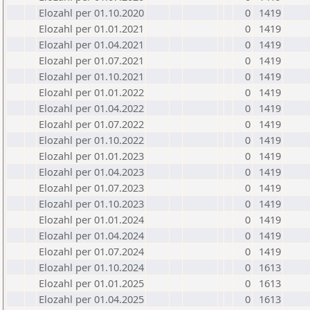
Elozahl per 01.10.2020
0
1419
Elozahl per 01.01.2021
0
1419
Elozahl per 01.04.2021
0
1419
Elozahl per 01.07.2021
0
1419
Elozahl per 01.10.2021
0
1419
Elozahl per 01.01.2022
0
1419
Elozahl per 01.04.2022
0
1419
Elozahl per 01.07.2022
0
1419
Elozahl per 01.10.2022
0
1419
Elozahl per 01.01.2023
0
1419
Elozahl per 01.04.2023
0
1419
Elozahl per 01.07.2023
0
1419
Elozahl per 01.10.2023
0
1419
Elozahl per 01.01.2024
0
1419
Elozahl per 01.04.2024
0
1419
Elozahl per 01.07.2024
0
1419
Elozahl per 01.10.2024
0
1613
Elozahl per 01.01.2025
0
1613
Elozahl per 01.04.2025
0
1613