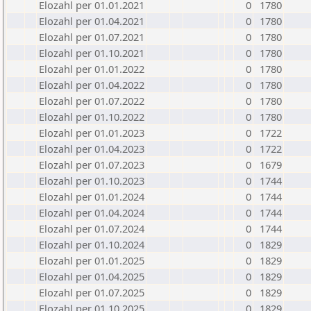
Elozahl per 01.01.2021
0
1780
Elozahl per 01.04.2021
0
1780
Elozahl per 01.07.2021
0
1780
Elozahl per 01.10.2021
0
1780
Elozahl per 01.01.2022
0
1780
Elozahl per 01.04.2022
0
1780
Elozahl per 01.07.2022
0
1780
Elozahl per 01.10.2022
0
1780
Elozahl per 01.01.2023
0
1722
Elozahl per 01.04.2023
0
1722
Elozahl per 01.07.2023
0
1679
Elozahl per 01.10.2023
0
1744
Elozahl per 01.01.2024
0
1744
Elozahl per 01.04.2024
0
1744
Elozahl per 01.07.2024
0
1744
Elozahl per 01.10.2024
0
1829
Elozahl per 01.01.2025
0
1829
Elozahl per 01.04.2025
0
1829
Elozahl per 01.07.2025
0
1829
Elozahl per 01.10.2025
0
1829