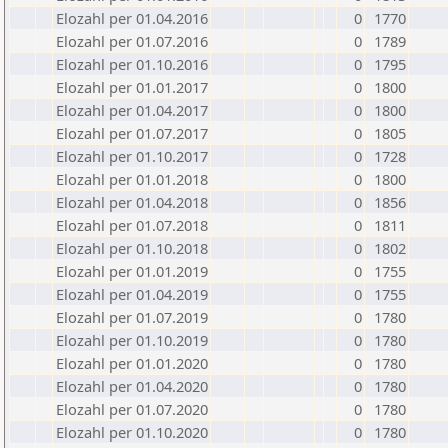
Elozahl per 01.04.2016
0
1770
Elozahl per 01.07.2016
0
1789
Elozahl per 01.10.2016
0
1795
Elozahl per 01.01.2017
0
1800
Elozahl per 01.04.2017
0
1800
Elozahl per 01.07.2017
0
1805
Elozahl per 01.10.2017
0
1728
Elozahl per 01.01.2018
0
1800
Elozahl per 01.04.2018
0
1856
Elozahl per 01.07.2018
0
1811
Elozahl per 01.10.2018
0
1802
Elozahl per 01.01.2019
0
1755
Elozahl per 01.04.2019
0
1755
Elozahl per 01.07.2019
0
1780
Elozahl per 01.10.2019
0
1780
Elozahl per 01.01.2020
0
1780
Elozahl per 01.04.2020
0
1780
Elozahl per 01.07.2020
0
1780
Elozahl per 01.10.2020
0
1780