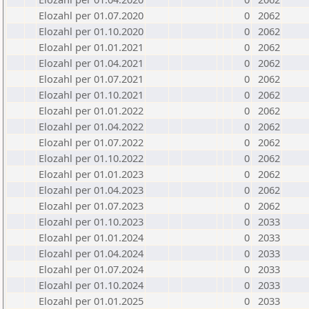
Elozahl per 01.07.2020
0
2062
Elozahl per 01.10.2020
0
2062
Elozahl per 01.01.2021
0
2062
Elozahl per 01.04.2021
0
2062
Elozahl per 01.07.2021
0
2062
Elozahl per 01.10.2021
0
2062
Elozahl per 01.01.2022
0
2062
Elozahl per 01.04.2022
0
2062
Elozahl per 01.07.2022
0
2062
Elozahl per 01.10.2022
0
2062
Elozahl per 01.01.2023
0
2062
Elozahl per 01.04.2023
0
2062
Elozahl per 01.07.2023
0
2062
Elozahl per 01.10.2023
0
2033
Elozahl per 01.01.2024
0
2033
Elozahl per 01.04.2024
0
2033
Elozahl per 01.07.2024
0
2033
Elozahl per 01.10.2024
0
2033
Elozahl per 01.01.2025
0
2033