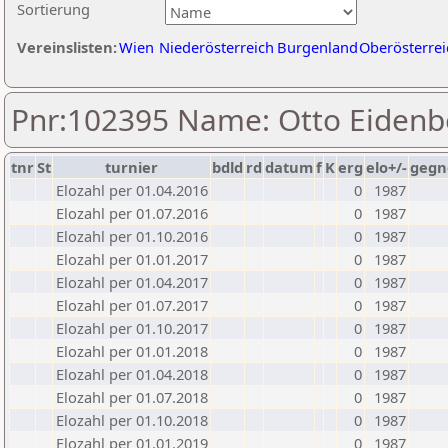
Sortierung
Vereinslisten:
Wien
Niederösterreich
Burgenland
Oberösterrei
Pnr:102395 Name: Otto Eidenb
tnr
St
turnier
bdld
rd
datum
f
K
erg
elo+/-
gegn
Elozahl per 01.04.2016
0
1987
Elozahl per 01.07.2016
0
1987
Elozahl per 01.10.2016
0
1987
Elozahl per 01.01.2017
0
1987
Elozahl per 01.04.2017
0
1987
Elozahl per 01.07.2017
0
1987
Elozahl per 01.10.2017
0
1987
Elozahl per 01.01.2018
0
1987
Elozahl per 01.04.2018
0
1987
Elozahl per 01.07.2018
0
1987
Elozahl per 01.10.2018
0
1987
Elozahl per 01.01.2019
0
1987