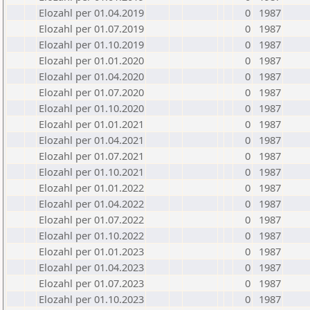
Elozahl per 01.04.2019
0
1987
Elozahl per 01.07.2019
0
1987
Elozahl per 01.10.2019
0
1987
Elozahl per 01.01.2020
0
1987
Elozahl per 01.04.2020
0
1987
Elozahl per 01.07.2020
0
1987
Elozahl per 01.10.2020
0
1987
Elozahl per 01.01.2021
0
1987
Elozahl per 01.04.2021
0
1987
Elozahl per 01.07.2021
0
1987
Elozahl per 01.10.2021
0
1987
Elozahl per 01.01.2022
0
1987
Elozahl per 01.04.2022
0
1987
Elozahl per 01.07.2022
0
1987
Elozahl per 01.10.2022
0
1987
Elozahl per 01.01.2023
0
1987
Elozahl per 01.04.2023
0
1987
Elozahl per 01.07.2023
0
1987
Elozahl per 01.10.2023
0
1987