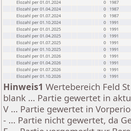
Elozahl per 01.01.2024
0
1987
Elozahl per 01.04.2024
0
1987
Elozahl per 01.07.2024
0
1987
Elozahl per 01.10.2024
0
1991
Elozahl per 01.01.2025
0
1991
Elozahl per 01.04.2025
0
1991
Elozahl per 01.07.2025
0
1991
Elozahl per 01.10.2025
0
1991
Elozahl per 01.01.2026
0
1991
Elozahl per 01.04.2026
0
1991
Elozahl per 01.07.2026
0
1991
Elozahl per 01.10.2026
0
1991
Hinweis1
Wertebereich Feld St 
blank ... Partie gewertet in akt
V ... Partie gewertet in Vorperi
- ... Partie nicht gewertet, da 